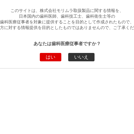
※販売を終了しました。2022年11月
このサイトは、株式会社モリムラ取扱製品に関する情報を、
日本国内の歯科医師、歯科技工士、歯科衛生士等の
歯科医療従事者を対象に提供することを目的として作成されたもので、
方に対する情報提供を目的としたものではありませんので、ご了承くだ
あなたは歯科医療従事者ですか？
はい
いいえ
の染め出し
ダウンロード