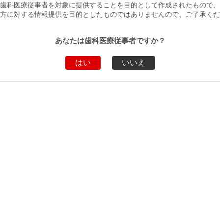
歯科医療従事者を対象に提供することを目的として作成されたもので、
方に対する情報提供を目的としたものではありませんので、ご了承くだ
新着情報一覧へ
あなたは歯科医療従事者ですか？
はい
いいえ
トップページへ