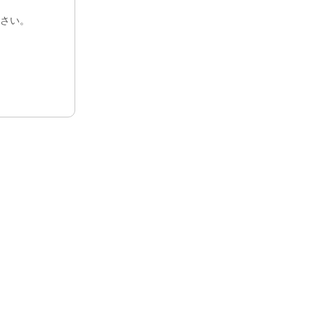
さい。
戻る
バイオクリアーマトリックス
日本公式サイト
戻る
セラカルPT