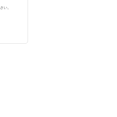
さい。
バイオクリアーマトリックス
日本公式サイト
戻る
戻る
セラカルPT