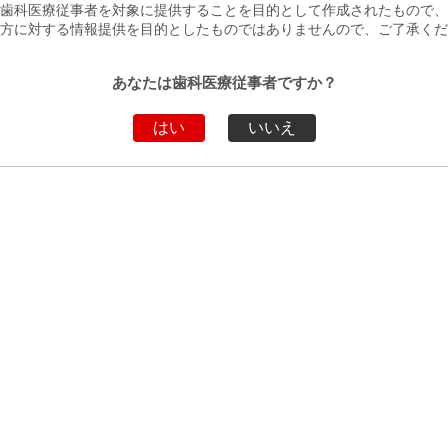
歯科医療従事者を対象に提供することを目的として作成されたもので、
方に対する情報提供を目的としたものではありませんので、ご了承くだ
は、
あなたは歯科医療従事者ですか？
ていただく予定です。
はい
いいえ
ただきますようお願い申し上げます。
新着情報一覧へ
トップページへ