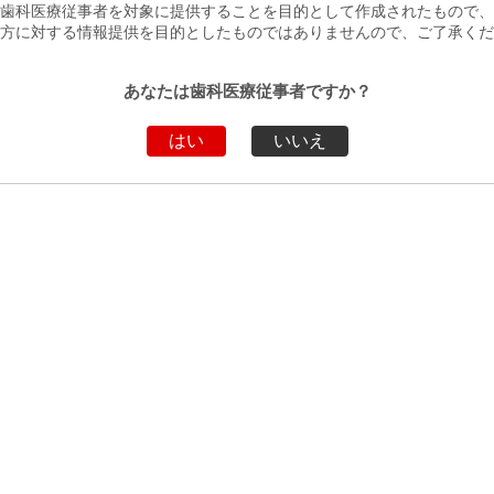
歯科医療従事者を対象に提供することを目的として作成されたもので、
月20日（水）
方に対する情報提供を目的としたものではありませんので、ご了承くだ
あなたは歯科医療従事者ですか？
はい
いいえ
新着情報一覧へ
トップページへ