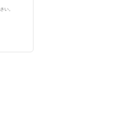
さい。
戻る
バイオクリアーマトリックス
戻る
日本公式サイト
セラカルPT