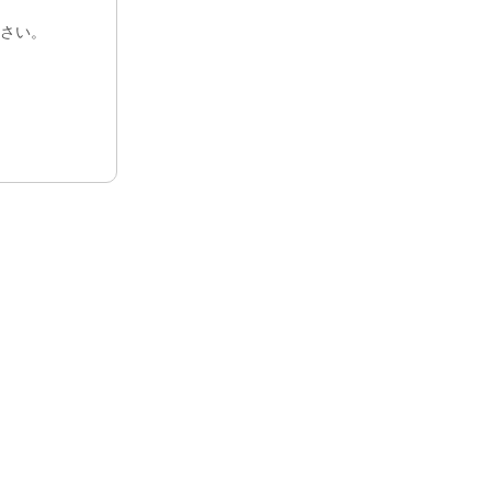
さい。
バイオクリアーマトリックス
日本公式サイト
セラカルPT
戻る
戻る