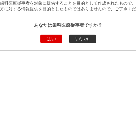
歯科医療従事者を対象に提供することを目的として作成されたもので、
方に対する情報提供を目的としたものではありませんので、ご了承くだ
あなたは歯科医療従事者ですか？
新着情報一覧へ
はい
いいえ
トップページへ