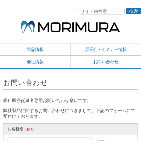
検索
製品情報
展示会・セミナー情報
会社情報
お問い合わせ
お問い合わせ
歯科医療従事者専用お問い合わせ窓口です。
弊社製品に関するお問い合わせにつきまして、下記のフォームにて
受付けております。
お客様名
[必須]