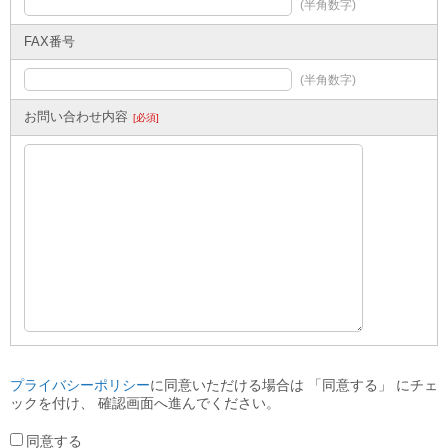
(半角数字)
FAX番号
(半角数字)
お問い合わせ内容
[必須]
プライバシーポリシー
に同意いただける場合は 「同意する」 にチェ
ックを付け、 確認画面へ進んでください。
同意する