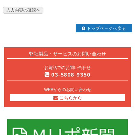
トップページへ戻る
弊社製品・サービスのお問い合わせ
お電話でのお問い合わせ
03-5808-9350
WEBからのお問い合わせ
こちらから