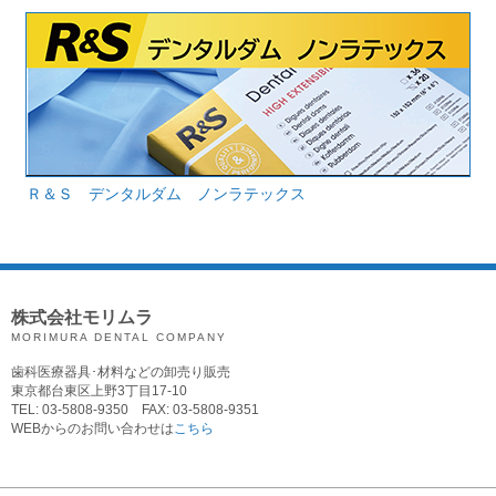
Ｒ＆Ｓ デンタルダム ノンラテックス
株式会社モリムラ
MORIMURA DENTAL COMPANY
歯科医療器具･材料などの卸売り販売
東京都台東区上野3丁目17-10
TEL: 03-5808-9350 FAX: 03-5808-9351
WEBからのお問い合わせは
こちら