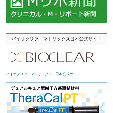
バイオクリアーマトリックス 日本公式サイト