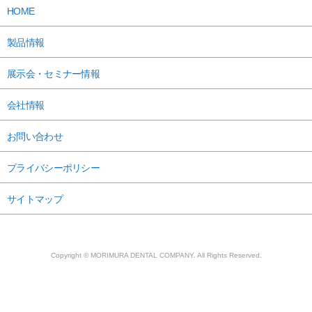
HOME
製品情報
展示会・セミナー情報
会社情報
お問い合わせ
プライバシーポリシー
サイトマップ
Copyright © MORIMURA DENTAL COMPANY. All Rights Reserved.